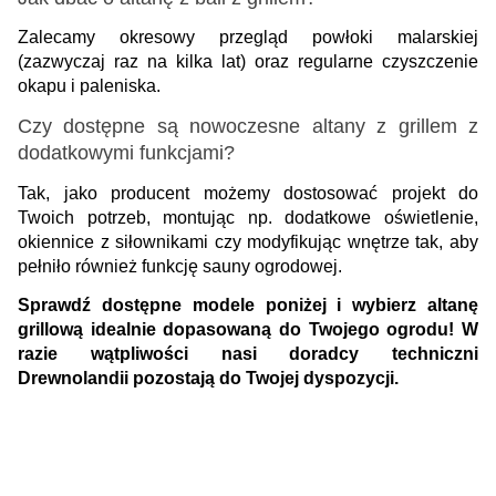
Zalecamy okresowy przegląd powłoki malarskiej 
(zazwyczaj raz na kilka lat) oraz regularne czyszczenie 
okapu i paleniska. 
Czy dostępne są nowoczesne altany z grillem z 
dodatkowymi funkcjami?
Tak, jako producent możemy dostosować projekt do 
Twoich potrzeb, montując np. dodatkowe oświetlenie, 
okiennice z siłownikami czy modyfikując wnętrze tak, aby 
pełniło również funkcję sauny ogrodowej.
Sprawdź dostępne modele poniżej i wybierz altanę 
grillową idealnie dopasowaną do Twojego ogrodu! W 
razie wątpliwości nasi doradcy techniczni 
Drewnolandii pozostają do Twojej dyspozycji.