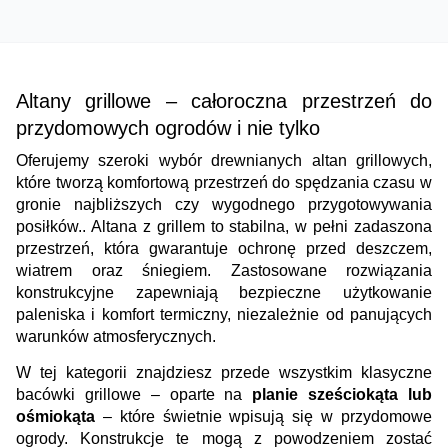
Altany grillowe – całoroczna przestrzeń do 
przydomowych ogrodów i nie tylko
Oferujemy szeroki wybór drewnianych altan grillowych, 
które tworzą komfortową przestrzeń do spędzania czasu w 
gronie najbliższych czy wygodnego przygotowywania 
posiłków.. Altana z grillem to stabilna, w pełni zadaszona 
przestrzeń, która gwarantuje ochronę przed deszczem, 
wiatrem oraz śniegiem. Zastosowane rozwiązania 
konstrukcyjne zapewniają bezpieczne użytkowanie 
paleniska i komfort termiczny, niezależnie od panujących 
warunków atmosferycznych.
W tej kategorii znajdziesz przede wszystkim klasyczne 
bacówki grillowe – oparte na 
planie sześciokąta lub 
ośmiokąta
 – które świetnie wpisują się w przydomowe 
ogrody. Konstrukcje te mogą z powodzeniem zostać 