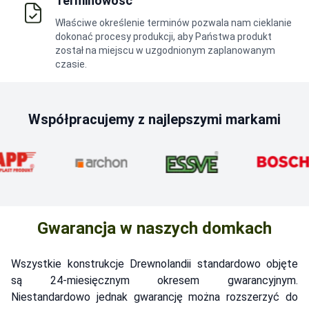
Terminowość
Właściwe określenie terminów pozwala nam cieklanie
dokonać procesy produkcji, aby Państwa produkt
został na miejscu w uzgodnionym zaplanowanym
czasie.
Współpracujemy z najlepszymi markami
Gwarancja w naszych domkach
Wszystkie konstrukcje Drewnolandii standardowo objęte
są 24-miesięcznym okresem gwarancyjnym.
Niestandardowo jednak gwarancję można rozszerzyć do