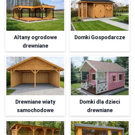
Altany ogrodowe
Domki Gospodarcze
drewniane
Drewniane wiaty
Domki dla dzieci
samochodowe
drewniane