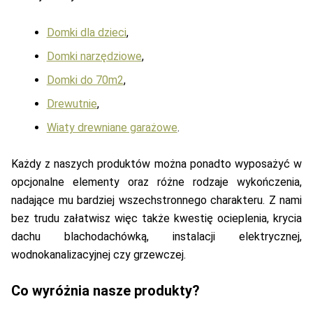
Domki dla dzieci
,
Domki narzędziowe
,
Domki do 70m2
,
Drewutnie
,
Wiaty drewniane garażowe
.
Każdy z naszych produktów można ponadto wyposażyć w
opcjonalne elementy oraz różne rodzaje wykończenia,
nadające mu bardziej wszechstronnego charakteru. Z nami
bez trudu załatwisz więc także kwestię ocieplenia, krycia
dachu blachodachówką, instalacji elektrycznej,
wodnokanalizacyjnej czy grzewczej.
Co wyróżnia nasze produkty?