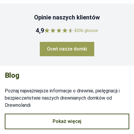
Opinie naszych klientów
4,9
4206
głosów
Oceń nasze domki
Blog
Poznaj najważniejsze informacje o drewnie, pielęgnacji i
bezpieczeństwie naszych drewnianych domków od
Drewnolandi
Pokaż więcej