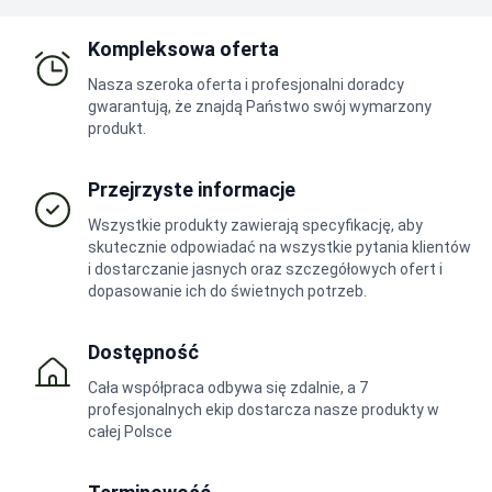
Kompleksowa oferta
Nasza szeroka oferta i profesjonalni doradcy
gwarantują, że znajdą Państwo swój wymarzony
produkt.
Przejrzyste informacje
Wszystkie produkty zawierają specyfikację, aby
skutecznie odpowiadać na wszystkie pytania klientów
i dostarczanie jasnych oraz szczegółowych ofert i
dopasowanie ich do świetnych potrzeb.
Dostępność
Cała współpraca odbywa się zdalnie, a 7
profesjonalnych ekip dostarcza nasze produkty w
całej Polsce