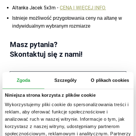
Altanka Jacek 5x3m -
CENA I WIĘCEJ INFO.
Istnieje możliwość przygotowania ceny na altanę w 
indywidualnym wybranym rozmiarze 
Masz pytania?
Skontaktuj się z nami!
Zgoda
Szczegóły
O plikach cookies
Niniejsza strona korzysta z plików cookie
Wykorzystujemy pliki cookie do spersonalizowania treści i
reklam, aby oferować funkcje społecznościowe i
analizować ruch w naszej witrynie. Informacje o tym, jak
korzystasz z naszej witryny, udostępniamy partnerom
społecznościowym, reklamowym i analitycznym. Partnerzy