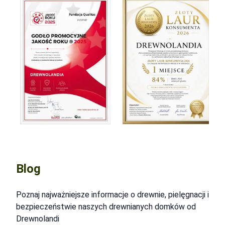
Blog
Poznaj najważniejsze informacje o drewnie, pielęgnacji i
bezpieczeństwie naszych drewnianych domków od
Drewnolandi