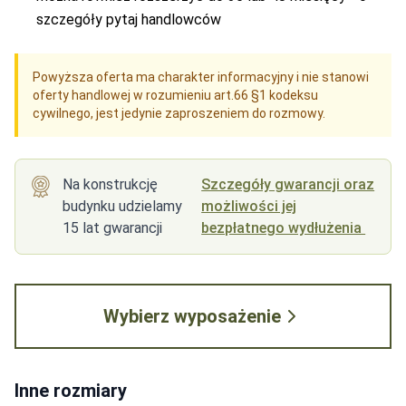
szczegóły pytaj handlowców
Powyższa oferta ma charakter informacyjny i nie stanowi
oferty handlowej w rozumieniu art.66 §1 kodeksu
cywilnego, jest jedynie zaproszeniem do rozmowy.
Na konstrukcję
Szczegóły gwarancji oraz
budynku udzielamy
możliwości jej
15 lat gwarancji
bezpłatnego wydłużenia
Wybierz wyposażenie
Inne rozmiary