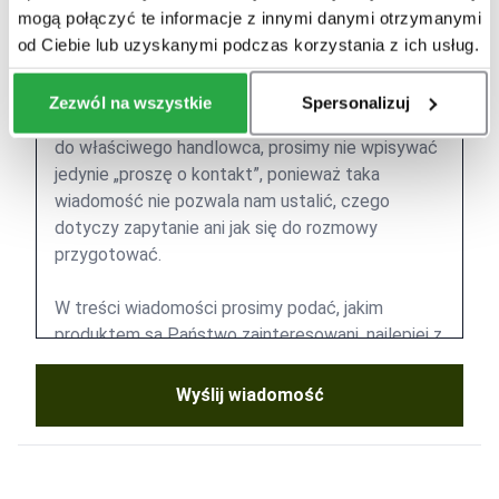
mogą połączyć te informacje z innymi danymi otrzymanymi
od Ciebie lub uzyskanymi podczas korzystania z ich usług.
Zezwól na wszystkie
Spersonalizuj
Wyślij wiadomość