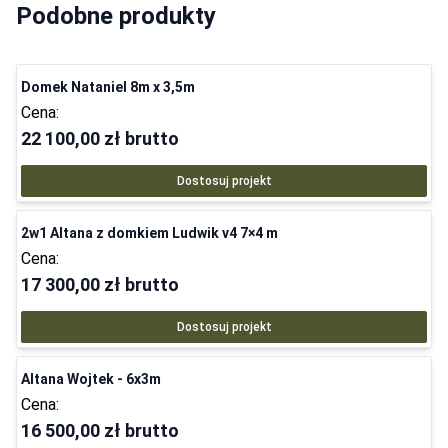
Podobne produkty
Domek Nataniel 8m x 3,5m
Cena:
22 100,00 zł
brutto
Dostosuj projekt
2w1 Altana z domkiem Ludwik v4 7×4 m
Cena:
17 300,00 zł
brutto
Dostosuj projekt
Altana Wojtek - 6x3m
Cena:
16 500,00 zł
brutto