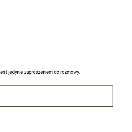
 jest jedynie zaproszeniem do rozmowy.