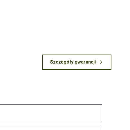
Szczegóły gwarancji