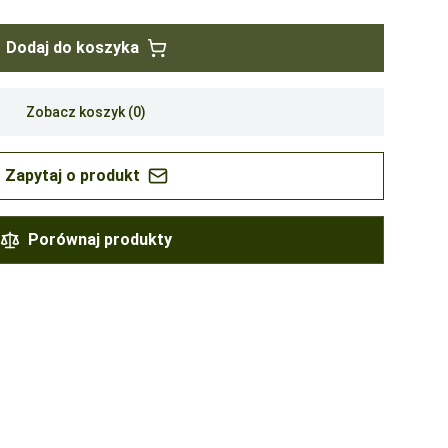
Dodaj do koszyka
Zobacz koszyk (
0
)
Zapytaj o produkt
Porównaj produkty