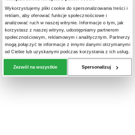
Wykorzystujemy pliki cookie do spersonalizowania treści i
Masz pytania? Skontaktuj się z nami
reklam, aby oferować funkcje społecznościowe i
analizować ruch w naszej witrynie. Informacje o tym, jak
korzystasz z naszej witryny, udostępniamy partnerom
społecznościowym, reklamowym i analitycznym. Partnerzy
Hasła w słowniczku
mogą połączyć te informacje z innymi danymi otrzymanymi
od Ciebie lub uzyskanymi podczas korzystania z ich usług.
Zezwól na wszystkie
Spersonalizuj