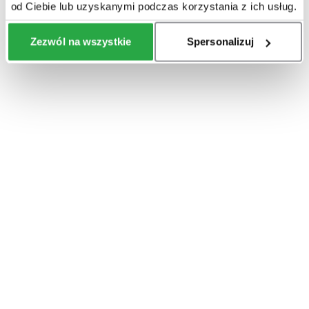
od Ciebie lub uzyskanymi podczas korzystania z ich usług.
Zezwól na wszystkie
Spersonalizuj