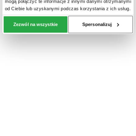
mogą połączyć te informacje z innymi danymi otrzymanymi
od Ciebie lub uzyskanymi podczas korzystania z ich usług.
Zezwól na wszystkie
Spersonalizuj