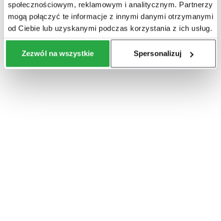
społecznościowym, reklamowym i analitycznym. Partnerzy
mogą połączyć te informacje z innymi danymi otrzymanymi
od Ciebie lub uzyskanymi podczas korzystania z ich usług.
Zezwól na wszystkie
Spersonalizuj