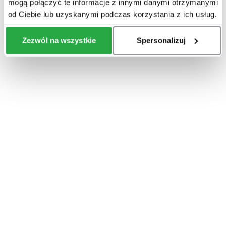
mogą połączyć te informacje z innymi danymi otrzymanymi
od Ciebie lub uzyskanymi podczas korzystania z ich usług.
Zezwól na wszystkie
Spersonalizuj