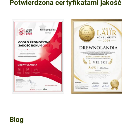
Potwierdzona certyfikatami jakość
Blog