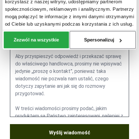
korzystasz z naszej witryny, udostępniamy partnerom
społecznościowym, reklamowym i analitycznym. Partnerzy
mogą połączyć te informacje z innymi danymi otrzymanymi
od Ciebie lub uzyskanymi podczas korzystania z ich usług.
Zezwól na wszystkie
Spersonalizuj
Wyślij wiadomość