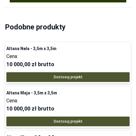
Podobne produkty
Altana Nela - 3,5m x 3,5m
Cena:
10 000,00 zł
brutto
Dostosuj projekt
Altana Maja - 3,5m x 3,5m
Cena:
10 000,00 zł
brutto
Dostosuj projekt