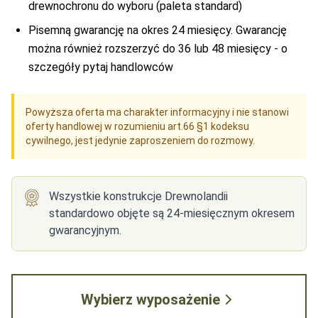
drewnochronu do wyboru (paleta standard)
Pisemną gwarancję na okres 24 miesięcy. Gwarancję
można również rozszerzyć do 36 lub 48 miesięcy - o
szczegóły pytaj handlowców
Powyższa oferta ma charakter informacyjny i nie stanowi
oferty handlowej w rozumieniu art.66 §1 kodeksu
cywilnego, jest jedynie zaproszeniem do rozmowy.
Wszystkie konstrukcje Drewnolandii
standardowo objęte są 24-miesięcznym okresem
gwarancyjnym.
Wybierz wyposażenie