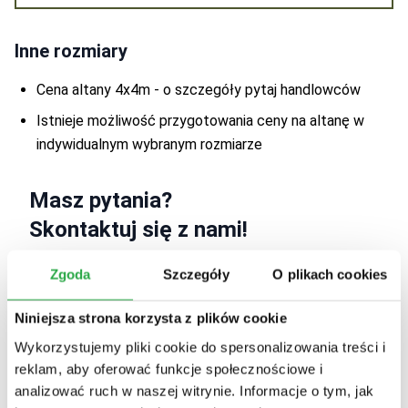
Inne rozmiary
Cena altany 4x4m - o szczegóły pytaj handlowców
Istnieje możliwość przygotowania ceny na altanę w
indywidualnym wybranym rozmiarze
Masz pytania?
Skontaktuj się z nami!
Zgoda
Szczegóły
O plikach cookies
Niniejsza strona korzysta z plików cookie
Wykorzystujemy pliki cookie do spersonalizowania treści i
reklam, aby oferować funkcje społecznościowe i
analizować ruch w naszej witrynie. Informacje o tym, jak