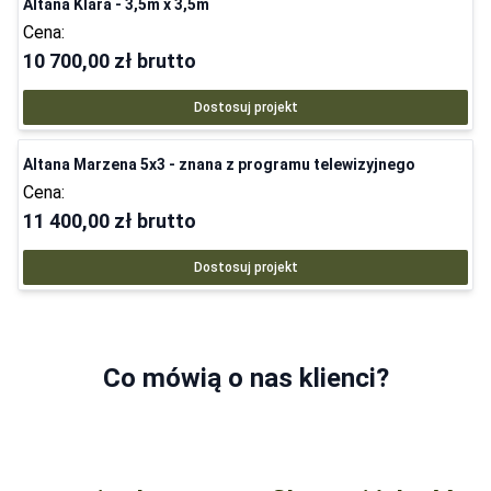
Altana Klara - 3,5m x 3,5m
Cena:
10 700,00 zł
brutto
Dostosuj projekt
Altana Marzena 5x3 - znana z programu telewizyjnego
Cena:
11 400,00 zł
brutto
Dostosuj projekt
Co mówią o nas klienci?