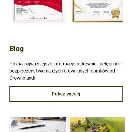
Blog
Poznaj najważniejsze informacje o drewnie, pielęgnacji i
bezpieczeństwie naszych drewnianych domków od
Drewnolandi
Pokaż więcej