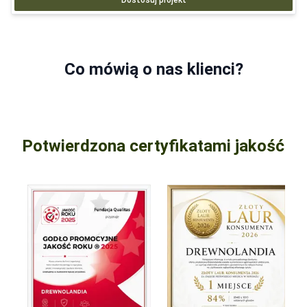
Co mówią o nas klienci?
Potwierdzona certyfikatami jakość