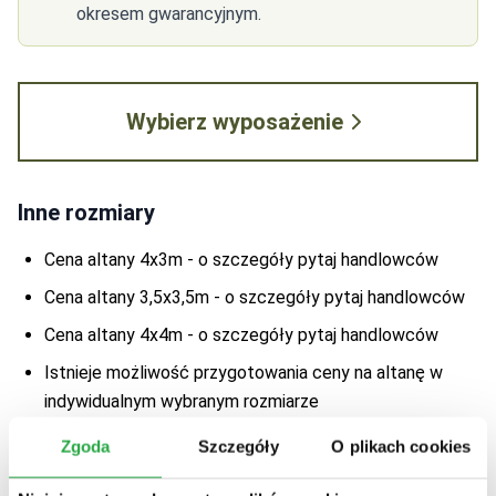
okresem gwarancyjnym.
Wybierz wyposażenie
Inne rozmiary
Cena altany 4x3m - o szczegóły pytaj handlowców
Cena altany 3,5x3,5m - o szczegóły pytaj handlowców
Cena altany 4x4m - o szczegóły pytaj handlowców
Istnieje możliwość przygotowania ceny na altanę w
indywidualnym wybranym rozmiarze
Zgoda
Szczegóły
O plikach cookies
Masz pytania?