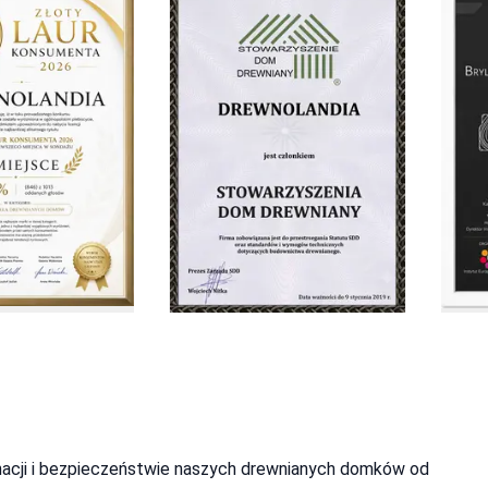
gnacji i bezpieczeństwie naszych drewnianych domków od