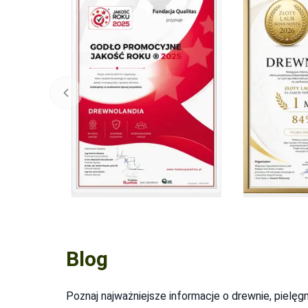
Previous slide
Blog
Poznaj najważniejsze informacje o drewnie, pielę