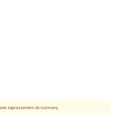
edynie zaproszeniem do rozmowy.