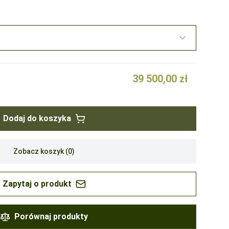
39 500,00 zł
Dodaj do koszyka
Zobacz koszyk (
0
)
Zapytaj o produkt
Porównaj produkty