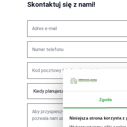
Skontaktuj się z nami!
Zgoda
Niniejsza strona korzysta z
Wykorzystujemy pliki cookie 