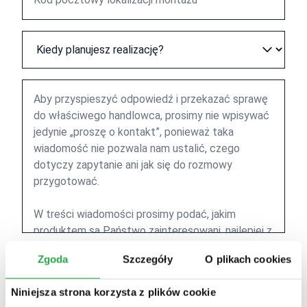
Zgoda
Szczegóły
O plikach cookies
Wyślij wiadomość
Niniejsza strona korzysta z plików cookie