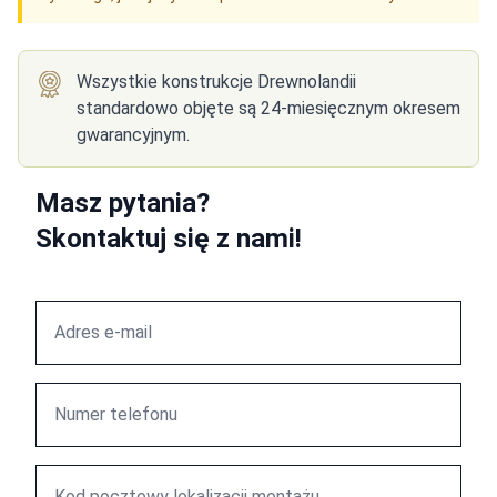
Wszystkie konstrukcje Drewnolandii
standardowo objęte są 24-miesięcznym okresem
gwarancyjnym.
Masz pytania?
Skontaktuj się z nami!