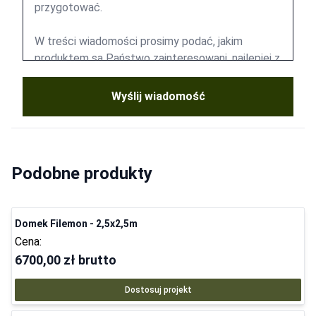
Wyślij wiadomość
Podobne produkty
Domek Filemon - 2,5x2,5m
Cena:
6700,00 zł
brutto
Dostosuj projekt