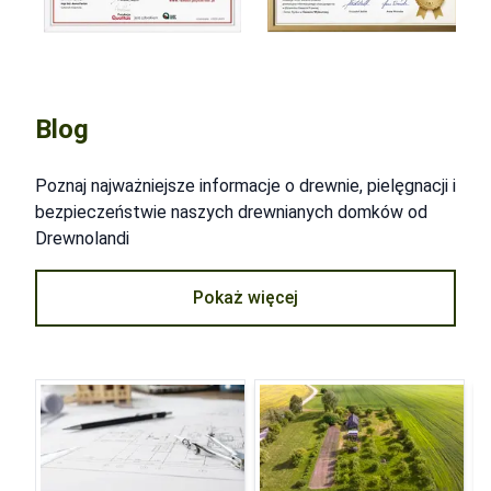
Blog
Poznaj najważniejsze informacje o drewnie, pielęgnacji i
bezpieczeństwie naszych drewnianych domków od
Drewnolandi
Pokaż więcej