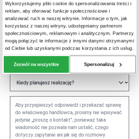
Wykorzystujemy pliki cookie do spersonalizowania treści i
reklam, aby oferować funkcje społecznościowe i
analizować ruch w naszej witrynie. Informacje o tym, jak
korzystasz z naszej witryny, udostępniamy partnerom
społecznościowym, reklamowym i analitycznym. Partnerzy
mogą połączyć te informacje z innymi danymi otrzymanymi
od Ciebie lub uzyskanymi podczas korzystania z ich usług.
Zezwól na wszystkie
Spersonalizuj