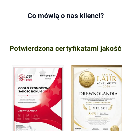
Co mówią o nas klienci?
Potwierdzona certyfikatami jakość