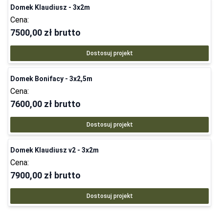
Domek Klaudiusz - 3x2m
Cena:
7500,00 zł
brutto
Dostosuj projekt
Domek Bonifacy - 3x2,5m
Cena:
7600,00 zł
brutto
Dostosuj projekt
Domek Klaudiusz v2 - 3x2m
Cena:
7900,00 zł
brutto
Dostosuj projekt