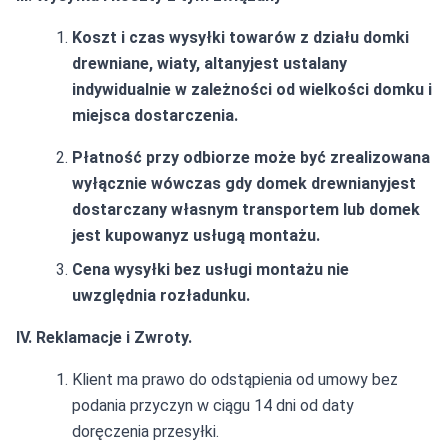
Koszt i czas wysyłki towarów z działu domki
drewniane, wiaty, altany
jest ustalany
indywidualnie w zależności od wielkości domku i
miejsca dostarczenia.
Płatność przy odbiorze może być zrealizowana
wyłącznie wówczas gdy domek drewniany
jest
dostarczany własnym transportem lub domek
jest kupowanyz usługą montażu.
Cena wysyłki bez usługi montażu nie
uwzględnia rozładunku.
IV. Reklamacje i Zwroty.
Klient ma prawo do odstąpienia od umowy bez
podania przyczyn w ciągu 14 dni od daty
doręczenia przesyłki.