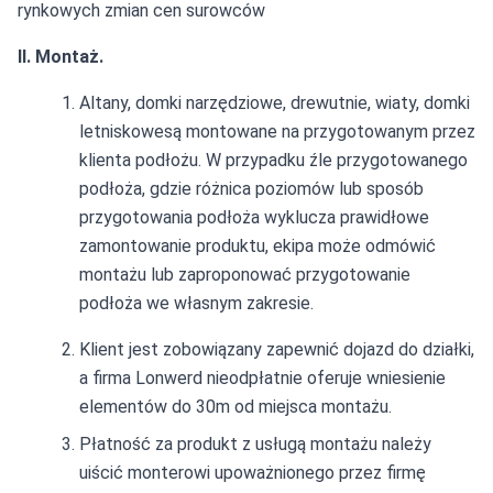
rynkowych zmian cen surowców
II. Montaż.
Altany, domki narzędziowe, drewutnie, wiaty, domki
letniskowesą montowane na przygotowanym przez
klienta podłożu. W przypadku źle przygotowanego
podłoża, gdzie różnica poziomów lub sposób
przygotowania podłoża wyklucza prawidłowe
zamontowanie produktu, ekipa może odmówić
montażu lub zaproponować przygotowanie
podłoża we własnym zakresie.
Klient jest zobowiązany zapewnić dojazd do działki,
a firma Lonwerd nieodpłatnie oferuje wniesienie
elementów do 30m od miejsca montażu.
Płatność za produkt z usługą montażu należy
uiścić monterowi upoważnionego przez firmę