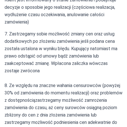
decyzje o sposobie jego realizacji (częściowa realizacja,
wydłużenie czasu oczekiwania, anulowanie całości
zamówienia)
7. Zastrzegamy sobie możliwość zmiany cen oraz usług
dodatkowych po złożeniu zamówienia jeśli podana cena
została ustalona w wyniku błędu. Kupujący natomiast ma
prawo odstąpić od umowy bądź zamówienia lub
zaakceptować zmianę. Wpłacona zaliczka wówczas
zostaje zwrócona
8. Ze względu na znaczne wahania censurowców (powyżej
30% od zamówienia do momentu realizacji) oraz problemów
z dostępnościązastrzegamy możliwość zamrożenia
zamówienia do czasu, aż ceny surowców osiągną poziom
zbliżony do cen z dnia złożenia zamówienia lub
zastrzegamy możliwość podniesienia cen adekwatnie do