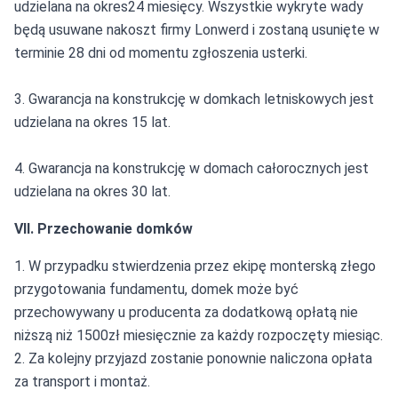
udzielana na okres24 miesięcy. Wszystkie wykryte wady
będą usuwane nakoszt firmy Lonwerd i zostaną usunięte w
terminie 28 dni od momentu zgłoszenia usterki.
3. Gwarancja na konstrukcję w domkach letniskowych jest
udzielana na okres 15 lat.
4. Gwarancja na konstrukcję w domach całorocznych jest
udzielana na okres 30 lat.
VII. Przechowanie domków
1. W przypadku stwierdzenia przez ekipę monterską złego
przygotowania fundamentu, domek może być
przechowywany u producenta za dodatkową opłatą nie
niższą niż 1500zł miesięcznie za każdy rozpoczęty miesiąc.
2. Za kolejny przyjazd zostanie ponownie naliczona opłata
za transport i montaż.