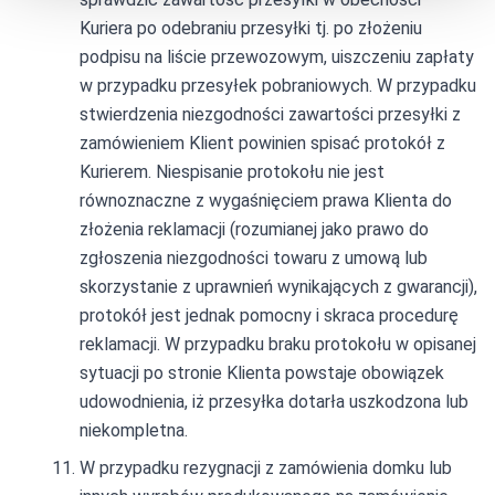
Kuriera po odebraniu przesyłki tj. po złożeniu
podpisu na liście przewozowym, uiszczeniu zapłaty
w przypadku przesyłek pobraniowych. W przypadku
stwierdzenia niezgodności zawartości przesyłki z
zamówieniem Klient powinien spisać protokół z
Kurierem. Niespisanie protokołu nie jest
równoznaczne z wygaśnięciem prawa Klienta do
złożenia reklamacji (rozumianej jako prawo do
zgłoszenia niezgodności towaru z umową lub
skorzystanie z uprawnień wynikających z gwarancji),
protokół jest jednak pomocny i skraca procedurę
reklamacji. W przypadku braku protokołu w opisanej
sytuacji po stronie Klienta powstaje obowiązek
udowodnienia, iż przesyłka dotarła uszkodzona lub
niekompletna.
W przypadku rezygnacji z zamówienia domku lub