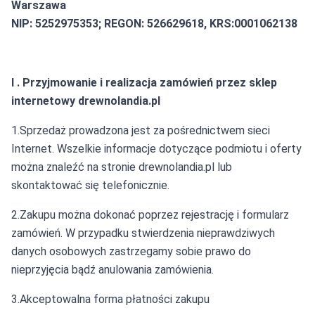
Warszawa
NIP: 5252975353; REGON: 526629618, KRS:0001062138
I . Przyjmowanie i realizacja zamówień przez sklep
internetowy drewnolandia.pl
1.Sprzedaż prowadzona jest za pośrednictwem sieci
Internet. Wszelkie informacje dotyczące podmiotu i oferty
można znaleźć na stronie drewnolandia.pl lub
skontaktować się telefonicznie.
2.Zakupu można dokonać poprzez rejestrację i formularz
zamówień. W przypadku stwierdzenia nieprawdziwych
danych osobowych zastrzegamy sobie prawo do
nieprzyjęcia bądź anulowania zamówienia.
3.Akceptowalna forma płatności zakupu