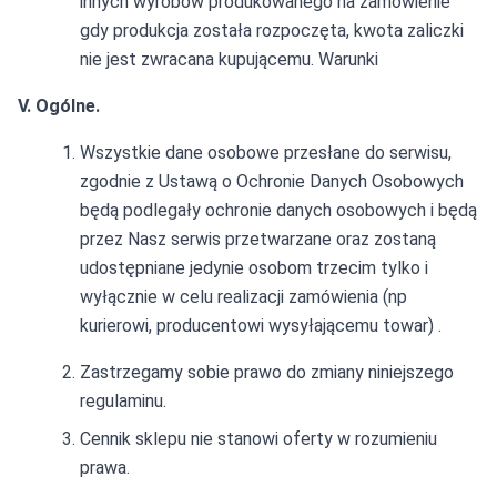
innych wyrobów produkowanego na zamówienie
gdy produkcja została rozpoczęta, kwota zaliczki
nie jest zwracana kupującemu. Warunki
V. Ogólne.
Wszystkie dane osobowe przesłane do serwisu,
zgodnie z Ustawą o Ochronie Danych Osobowych
będą podlegały ochronie danych osobowych i będą
przez Nasz serwis przetwarzane oraz zostaną
udostępniane jedynie osobom trzecim tylko i
wyłącznie w celu realizacji zamówienia (np
kurierowi, producentowi wysyłającemu towar) .
Zastrzegamy sobie prawo do zmiany niniejszego
regulaminu.
Cennik sklepu nie stanowi oferty w rozumieniu
prawa.