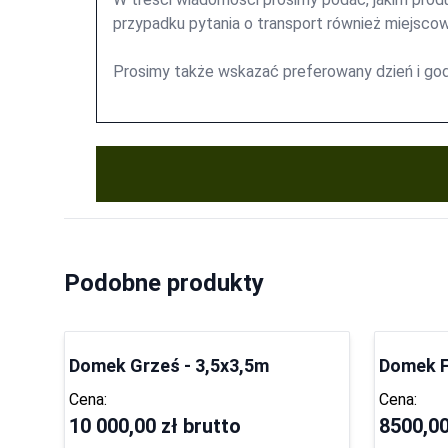
Podobne produkty
Domek Grześ - 3,5x3,5m
Domek Fi
Cena:
Cena:
10 000,00 zł
brutto
8500,00