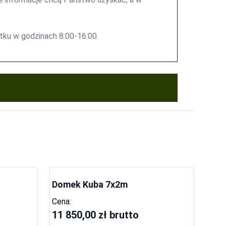
Domek Kuba 7x2m
Cena:
11 850,00 zł
brutto