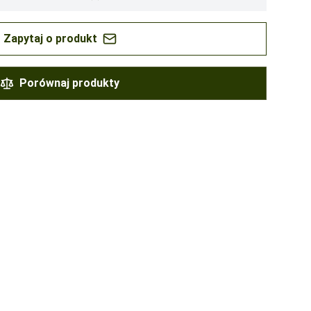
Zapytaj o produkt
Porównaj produkty