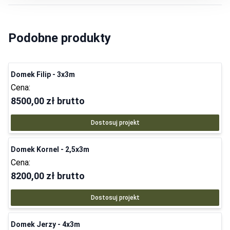
Podobne produkty
Domek Filip - 3x3m
Cena:
8500,00 zł
brutto
Dostosuj projekt
Domek Kornel - 2,5x3m
Cena:
8200,00 zł
brutto
Dostosuj projekt
Domek Jerzy - 4x3m