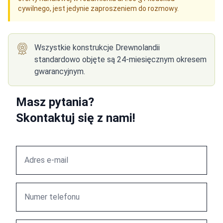
cywilnego, jest jedynie zaproszeniem do rozmowy.
Wszystkie konstrukcje Drewnolandii
standardowo objęte są 24-miesięcznym okresem
gwarancyjnym.
Masz pytania?
Skontaktuj się z nami!