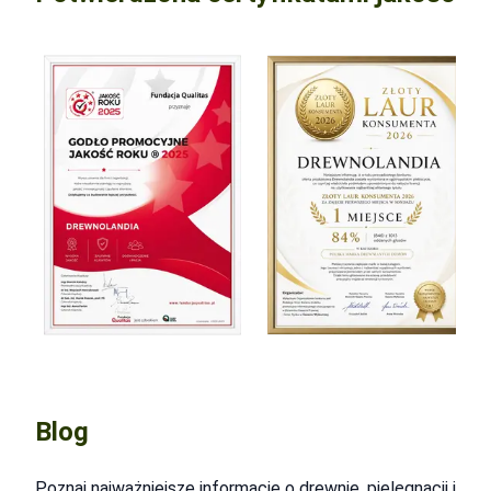
Blog
Poznaj najważniejsze informacje o drewnie, pielęgnacji i