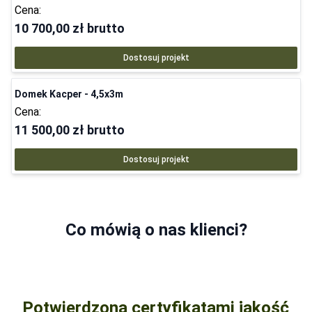
Cena:
10 700,00 zł
brutto
Dostosuj projekt
Domek Kacper - 4,5x3m
Cena:
11 500,00 zł
brutto
Dostosuj projekt
Co mówią o nas klienci?
Potwierdzona certyfikatami jakość