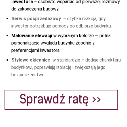
inwestora
– osobiste wsparcie od pierwszej rozmowy
do zakończenia budowy.
Serwis posprzedażowy
– szybka reakcja, gdy
inwestor potrzebuje pomocy po odbiorze budynku.
Malowanie elewacji
w wybranym kolorze — pełna
personalizacja wyglądu budynku zgodnie z
preferencjami inwestora.
Stylowe okiennice
w standardzie – dodają charakteru
budynkowi, poprawiają izolację i zwiększają jego
bezpieczeństwo