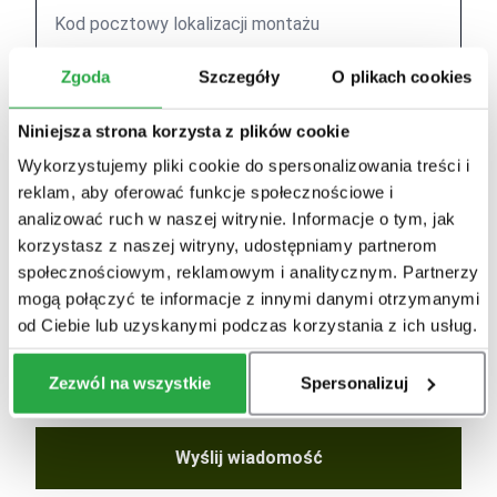
Zgoda
Szczegóły
O plikach cookies
Niniejsza strona korzysta z plików cookie
Wykorzystujemy pliki cookie do spersonalizowania treści i
reklam, aby oferować funkcje społecznościowe i
analizować ruch w naszej witrynie. Informacje o tym, jak
korzystasz z naszej witryny, udostępniamy partnerom
społecznościowym, reklamowym i analitycznym. Partnerzy
mogą połączyć te informacje z innymi danymi otrzymanymi
od Ciebie lub uzyskanymi podczas korzystania z ich usług.
Zezwól na wszystkie
Spersonalizuj
Wyślij wiadomość