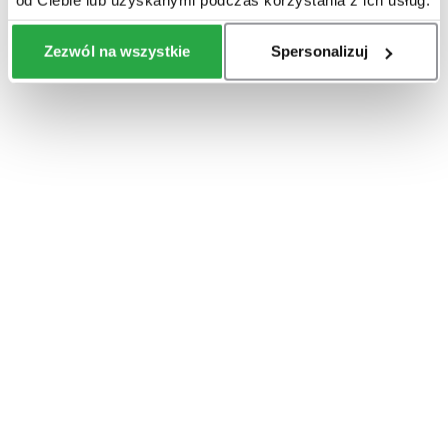
Zezwól na wszystkie
Spersonalizuj