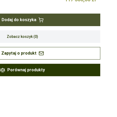
Dodaj do koszyka
Zobacz koszyk (
0
)
Zapytaj o produkt
Porównaj produkty