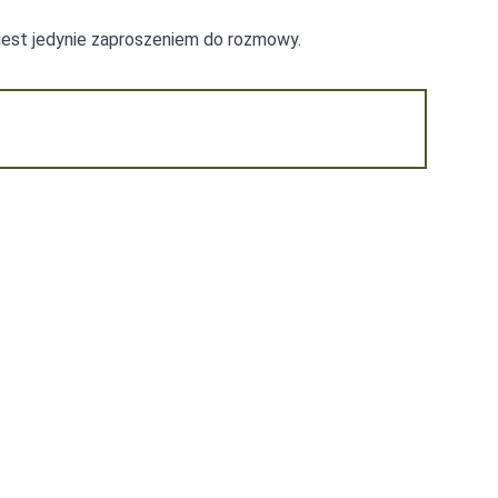
 jest jedynie zaproszeniem do rozmowy.