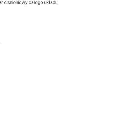
ar ciśnieniowy całego układu.
.