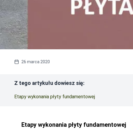
26 marca 2020
Z tego artykułu dowiesz się:
Etapy wykonania płyty fundamentowej
Etapy wykonania płyty fundamentowej