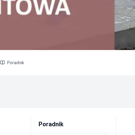
Poradnik
Poradnik