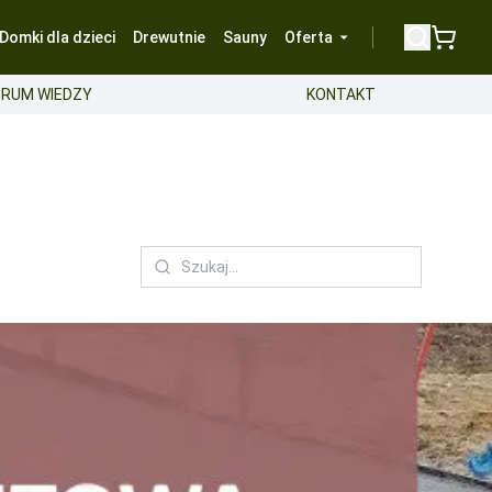
Domki dla dzieci
Drewutnie
Sauny
Oferta
RUM WIEDZY
KONTAKT