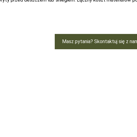
Masz pytania? Skontaktuj się z na