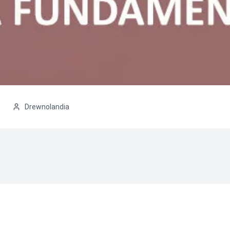
Drewnolandia