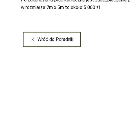
w rozmiarze 7m x 5m to około 5 000 zł
Wróć do
Poradnik