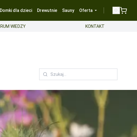
Domki dla dzieci
Drewutnie
Sauny
Oferta
RUM WIEDZY
KONTAKT